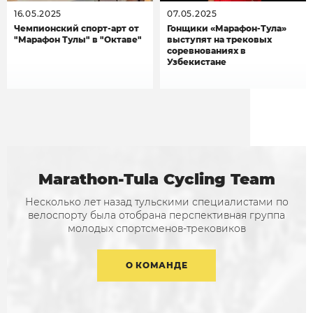
16.05.2025
07.05.2025
Чемпионский спорт-арт от
Гонщики «Марафон-Тула»
"Марафон Тулы" в "Октаве"
выступят на трековых
соревнованиях в
Узбекистане
Marathon-Tula Cycling Team
Несколько лет назад тульскими специалистами по
велоспорту была отобрана перспективная группа
молодых спортсменов-трековиков
О КОМАНДЕ