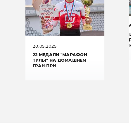
29.0
ЧЕТ
НА 
ГРА
20.05.2025
22 МЕДАЛИ "МАРАФОН
ТУЛЫ" НА ДОМАШНЕМ
ГРАН-ПРИ