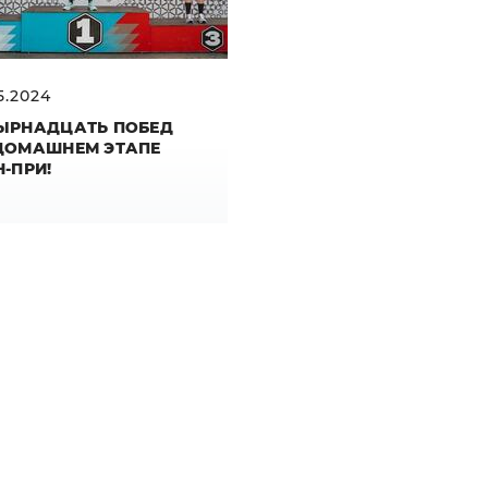
5.2024
ЫРНАДЦАТЬ ПОБЕД
ДОМАШНЕМ ЭТАПЕ
Н-ПРИ!