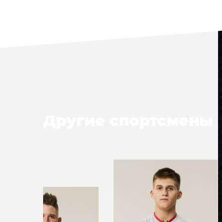
Другие спортсмены