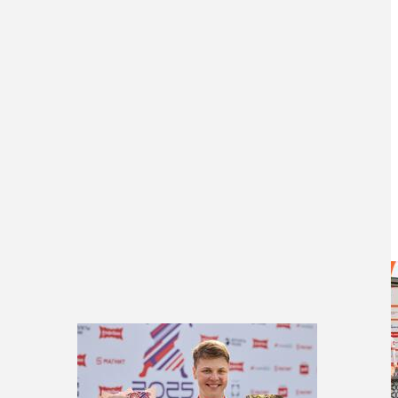
Новости