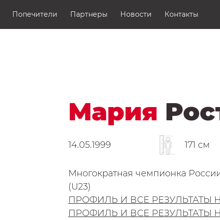
Контакты
Попечители
Партнеры
Новости
Контакты
Аккредитация СМИ
Мария
Рос
14.05.1999
171 см
Многократная чемпионка России
(U23)
ПРОФИЛЬ И ВСЕ РЕЗУЛЬТАТЫ Н
ПРОФИЛЬ И ВСЕ РЕЗУЛЬТАТЫ Н