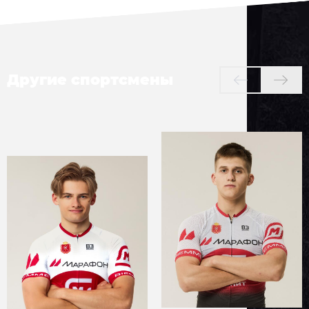
Другие спортсмены