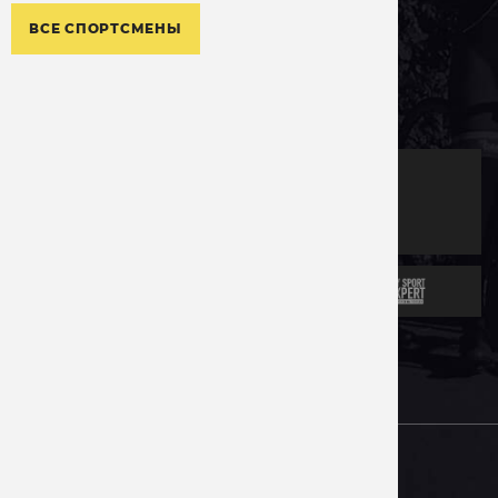
ВСЕ СПОРТСМЕНЫ