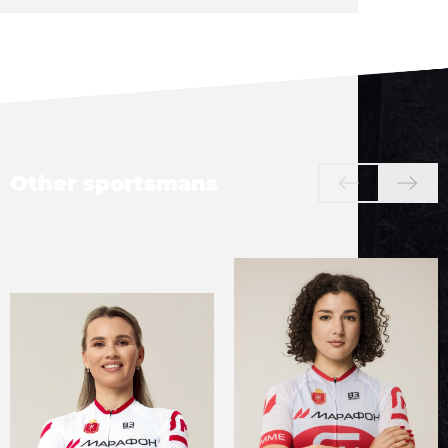
Other sportsmans