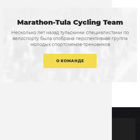
Marathon-Tula Cycling Team
Несколько лет назад тульскими специалистами по
велоспорту была отобрана перспективная группа
молодых спортсменов-трековиков
О КОМАНДЕ