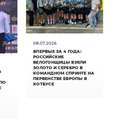
08.07.2026
ВПЕРВЫЕ ЗА 4 ГОДА:
РОССИЙСКИЕ
ВЕЛОГОНЩИЦЫ ВЗЯЛИ
ЗОЛОТО И СЕРЕБРО В
А
КОМАНДНОМ СПРИНТЕ НА
ПЕРВЕНСТВЕ ЕВРОПЫ В
 ПО
КОТБУСЕ
Е