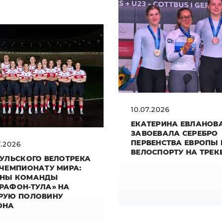
10.07.2026
ЕКАТЕРИНА ЕВЛАНОВ
ЗАВОЕВАЛА СЕРЕБРО
ПЕРВЕНСТВА ЕВРОПЫ
7.2026
ВЕЛОСПОРТУ НА ТРЕК
ТУЛЬСКОГО ВЕЛОТРЕКА
 ЧЕМПИОНАТУ МИРА:
НЫ КОМАНДЫ
РАФОН-ТУЛА» НА
РУЮ ПОЛОВИНУ
ОНА