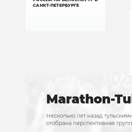
САНКТ-ПЕТЕРБУРГЕ
Marathon-Tu
Несколько лет назад тульским
отобрана перспективная груп