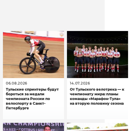
Другие новости
06.08.2026
14.07.2026
Тульские спринтеры будут
От Тульского велотрека — к
бороться за медали
чемпионату мира: планы
чемпионата России по
команды «Марафон-Тула»
велоспорту в Санкт-
на вторую половину сезона
Петербурге