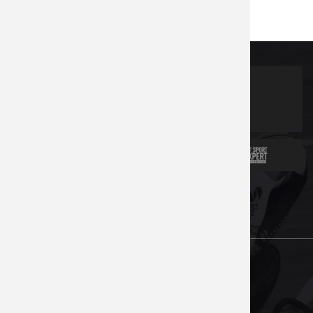
Партнеры
Новости
Контакты