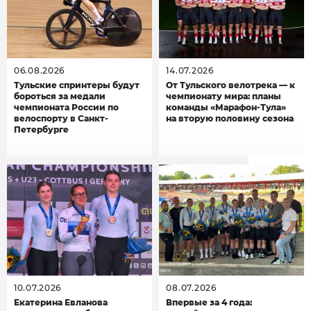
06.08.2026
14.07.2026
Тульские спринтеры будут
От Тульского велотрека — к
бороться за медали
чемпионату мира: планы
чемпионата России по
команды «Марафон-Тула»
велоспорту в Санкт-
на вторую половину сезона
Петербурге
10.07.2026
08.07.2026
Екатерина Евланова
Впервые за 4 года: