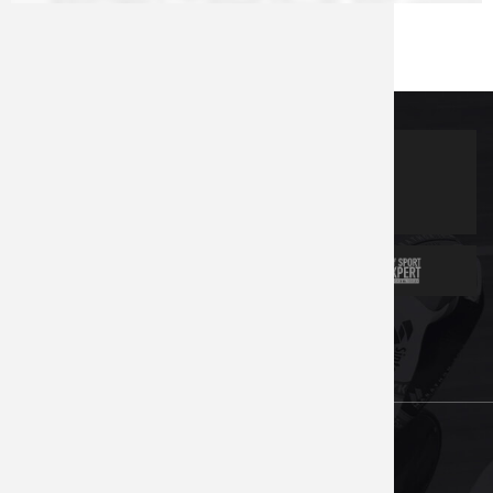
Партнеры
Новости
Контакты