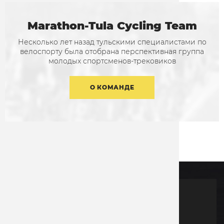
Marathon-Tula Cycling Team
Несколько лет назад тульскими специалистами по
велоспорту была отобрана перспективная группа
молодых спортсменов-трековиков
О КОМАНДЕ