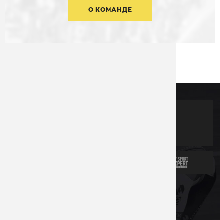
О КОМАНДЕ