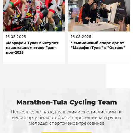
16.05.2025
16.05.2025
«Марафон-Тула» выступит
Чемпионский спорт-арт от
на домашнем этапе Гран-
"Марафон Тулы" в "Октаве"
при-2025
Marathon-Tula Cycling Team
Несколько лет назад тульскими специалистами по
велоспорту была отобрана перспективная группа
молодых спортсменов-трековиков