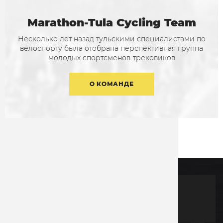
Marathon-Tula Cycling Team
Несколько лет назад тульскими специалистами по
велоспорту была отобрана перспективная группа
молодых спортсменов-трековиков
О КОМАНДЕ