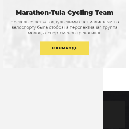
Marathon-Tula Cycling Team
Несколько лет назад тульскими специалистами по
велоспорту была отобрана перспективная группа
молодых спортсменов-трековиков
О КОМАНДЕ