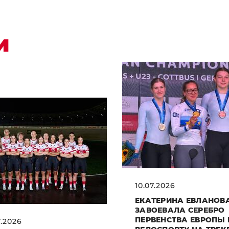
и
10.07.2026
ЕКАТЕРИНА ЕВЛАНОВ
ЗАВОЕВАЛА СЕРЕБРО
ПЕРВЕНСТВА ЕВРОПЫ
7.2026