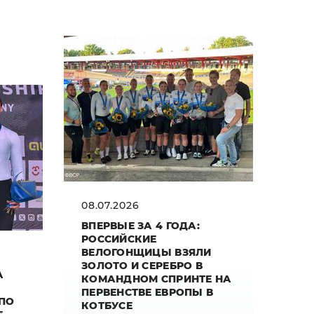
08.07.2026
ВПЕРВЫЕ ЗА 4 ГОДА:
РОССИЙСКИЕ
ВЕЛОГОНЩИЦЫ ВЗЯЛИ
ЗОЛОТО И СЕРЕБРО В
А
КОМАНДНОМ СПРИНТЕ НА
ПЕРВЕНСТВЕ ЕВРОПЫ В
 ПО
КОТБУСЕ