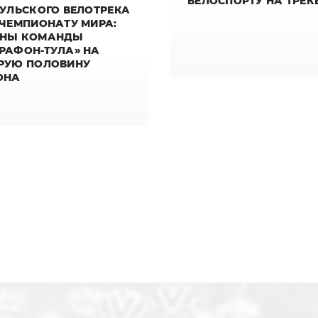
ВЕЛОСПОРТУ НА ТРЕК
ТУЛЬСКОГО ВЕЛОТРЕКА
 ЧЕМПИОНАТУ МИРА:
НЫ КОМАНДЫ
РАФОН-ТУЛА» НА
РУЮ ПОЛОВИНУ
ОНА