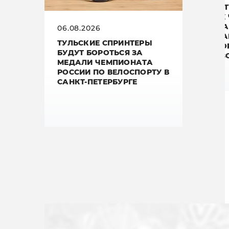
ОТ 
— К
ПЛА
06.08.2026
«МА
ТУЛЬСКИЕ СПРИНТЕРЫ
ВТО
БУДУТ БОРОТЬСЯ ЗА
СЕЗ
МЕДАЛИ ЧЕМПИОНАТА
РОССИИ ПО ВЕЛОСПОРТУ В
САНКТ-ПЕТЕРБУРГЕ