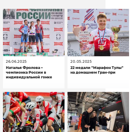
26.06.2025
20.05.2025
Наталья Фролова –
22 медали "Марафон Тулы"
чемпионка России в
на домашнем Гран-при
индивидуальной гонке