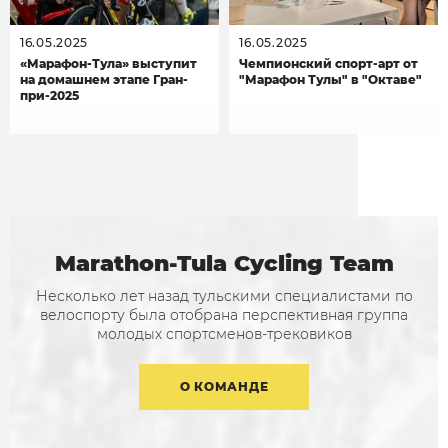
16.05.2025
16.05.2025
«Марафон-Тула» выступит
Чемпионский спорт-арт от
на домашнем этапе Гран-
"Марафон Тулы" в "Октаве"
при-2025
Marathon-Tula Cycling Team
Несколько лет назад тульскими специалистами по
велоспорту была отобрана перспективная группа
молодых спортсменов-трековиков
О КОМАНДЕ