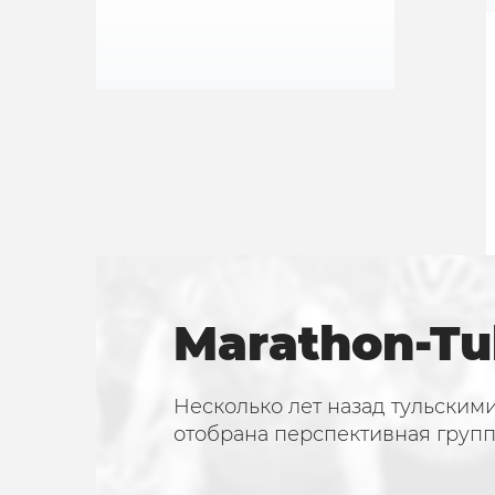
Marathon-Tu
Несколько лет назад тульским
отобрана перспективная груп