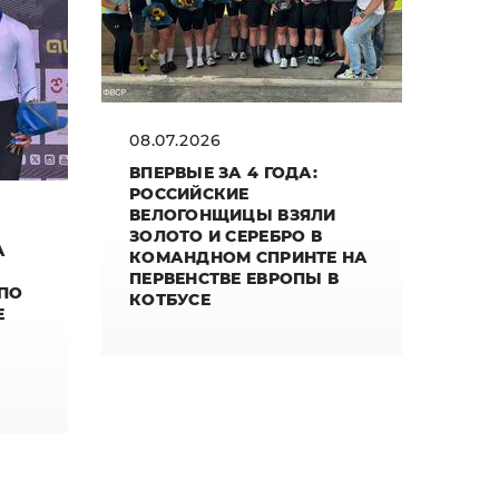
08.07.2026
ВПЕРВЫЕ ЗА 4 ГОДА:
РОССИЙСКИЕ
ВЕЛОГОНЩИЦЫ ВЗЯЛИ
ЗОЛОТО И СЕРЕБРО В
А
КОМАНДНОМ СПРИНТЕ НА
ПЕРВЕНСТВЕ ЕВРОПЫ В
 ПО
КОТБУСЕ
Е