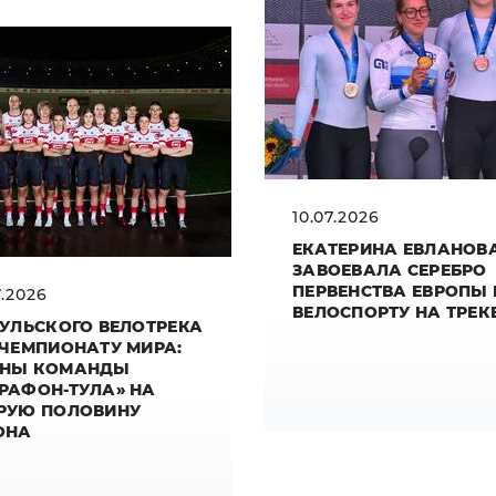
10.07.2026
ЕКАТЕРИНА ЕВЛАНОВ
ЗАВОЕВАЛА СЕРЕБРО
ПЕРВЕНСТВА ЕВРОПЫ
7.2026
ВЕЛОСПОРТУ НА ТРЕК
ТУЛЬСКОГО ВЕЛОТРЕКА
 ЧЕМПИОНАТУ МИРА:
НЫ КОМАНДЫ
РАФОН-ТУЛА» НА
РУЮ ПОЛОВИНУ
ОНА