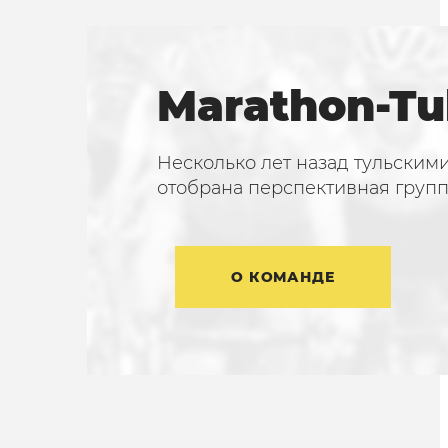
Marathon-Tu
Несколько лет назад тульским
отобрана перспективная груп
О КОМАНДЕ