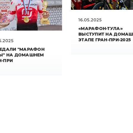
16.05.2025
«МАРАФОН-ТУЛА»
ВЫСТУПИТ НА ДОМА
ЭТАПЕ ГРАН-ПРИ-2025
5.2025
МЕДАЛИ "МАРАФОН
Ы" НА ДОМАШНЕМ
Н-ПРИ