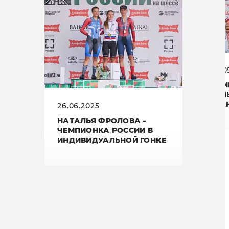
20.0
22 
ТУЛ
ГРА
26.06.2025
НАТАЛЬЯ ФРОЛОВА –
ЧЕМПИОНКА РОССИИ В
ИНДИВИДУАЛЬНОЙ ГОНКЕ