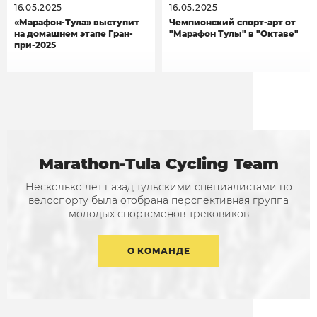
16.05.2025
16.05.2025
«Марафон-Тула» выступит
Чемпионский спорт-арт от
на домашнем этапе Гран-
"Марафон Тулы" в "Октаве"
при-2025
Marathon-Tula Cycling Team
Несколько лет назад тульскими специалистами по
велоспорту была отобрана перспективная группа
молодых спортсменов-трековиков
О КОМАНДЕ