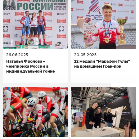
26.06.2025
20.05.2025
Наталья Фролова –
22 медали "Марафон Тулы"
чемпионка России в
на домашнем Гран-при
индивидуальной гонке