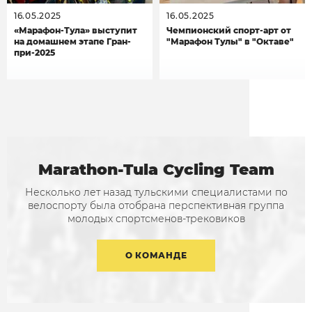
16.05.2025
16.05.2025
«Марафон-Тула» выступит
Чемпионский спорт-арт от
на домашнем этапе Гран-
"Марафон Тулы" в "Октаве"
при-2025
Marathon-Tula Cycling Team
Несколько лет назад тульскими специалистами по
велоспорту была отобрана перспективная группа
молодых спортсменов-трековиков
О КОМАНДЕ